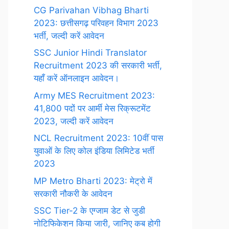
CG Parivahan Vibhag Bharti
2023: छत्तीसगढ़ परिवहन विभाग 2023
भर्ती, जल्दी करें आवेदन
SSC Junior Hindi Translator
Recruitment 2023 की सरकारी भर्ती,
यहाँ करें ऑनलाइन आवेदन।
Army MES Recruitment 2023:
41,800 पदों पर आर्मी मेस रिक्रूटमेंट
2023, जल्दी करें आवेदन
NCL Recruitment 2023: 10वीं पास
युवाओं के लिए कोल इंडिया लिमिटेड भर्ती
2023
MP Metro Bharti 2023: मेट्रो में
सरकारी नौकरी के आवेदन
SSC Tier-2 के एग्जाम डेट से जुडी
नोटिफिकेशन किया जारी, जानिए कब होगी