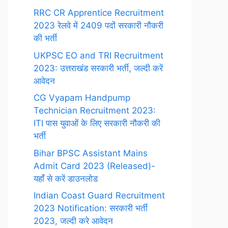
RRC CR Apprentice Recruitment
2023 रेलवे में 2409 पदों सरकारी नौकरी
की भर्ती
UKPSC EO and TRI Recruitment
2023: उत्तराखंड सरकारी भर्ती, जल्दी करें
आवेदन
CG Vyapam Handpump
Technician Recruitment 2023:
ITI पास युवाओं के लिए सरकारी नौकरी की
भर्ती
Bihar BPSC Assistant Mains
Admit Card 2023 (Released)-
यहाँ से करें डाउनलोड
Indian Coast Guard Recruitment
2023 Notification: सरकारी भर्ती
2023, जल्दी करे आवेदन