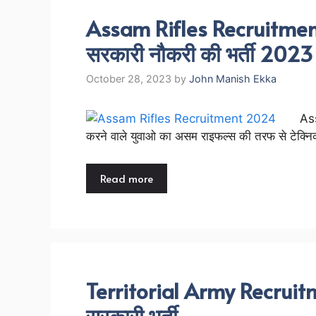
Assam Rifles Recruitment 
सरकारी नौकरी की भर्ती 2023
October 28, 2023
by
John Manish Ekka
As
करने वाले युवाओ का असम राइफल्स की तरफ से टेक्न
Read more
Territorial Army Recruitm
सरकारी भर्ती