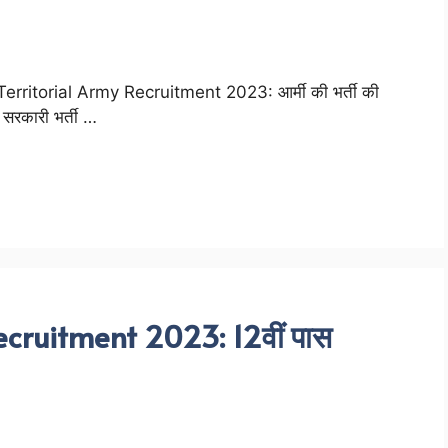
Territorial Army Recruitment 2023: आर्मी की भर्ती की
ी सरकारी भर्ती …
ruitment 2023: 12वीं पास