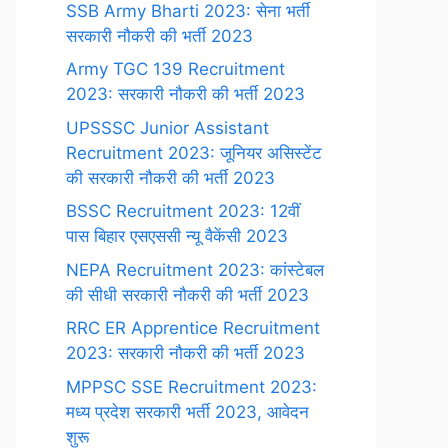
SSB Army Bharti 2023: सेना भर्ती
सरकारी नौकरी की भर्ती 2023
Army TGC 139 Recruitment
2023: सरकारी नौकरी की भर्ती 2023
UPSSSC Junior Assistant
Recruitment 2023: जूनियर असिस्टेंट
की सरकारी नौकरी की भर्ती 2023
BSSC Recruitment 2023: 12वीं
पास बिहार एसएससी न्यू वैकेंसी 2023
NEPA Recruitment 2023: कांस्टेबल
की सीधी सरकारी नौकरी की भर्ती 2023
RRC ER Apprentice Recruitment
2023: सरकारी नौकरी की भर्ती 2023
MPPSC SSE Recruitment 2023:
मध्य प्रदेश सरकारी भर्ती 2023, आवेदन
शुरू