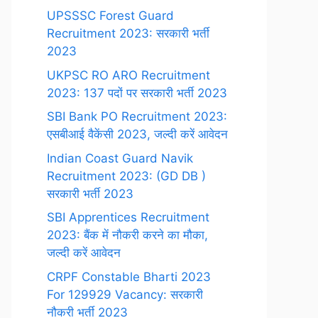
UPSSSC Forest Guard
Recruitment 2023: सरकारी भर्ती
2023
UKPSC RO ARO Recruitment
2023: 137 पदों पर सरकारी भर्ती 2023
SBI Bank PO Recruitment 2023:
एसबीआई वैकेंसी 2023, जल्दी करें आवेदन
Indian Coast Guard Navik
Recruitment 2023: (GD DB )
सरकारी भर्ती 2023
SBI Apprentices Recruitment
2023: बैंक में नौकरी करने का मौका,
जल्दी करें आवेदन
CRPF Constable Bharti 2023
For 129929 Vacancy: सरकारी
नौकरी भर्ती 2023