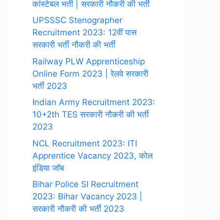
कांस्टेबल भर्ती | सरकारी नौकरी की भर्ती
UPSSSC Stenographer
Recruitment 2023: 12वीं पास
सरकारी भर्ती नौकरी की भर्ती
Railway PLW Apprenticeship
Online Form 2023 | रेलवे सरकारी
भर्ती 2023
Indian Army Recruitment 2023:
10+2th TES सरकारी नौकरी की भर्ती
2023
NCL Recruitment 2023: ITI
Apprentice Vacancy 2023, कोल
इंडिया जॉब
Bihar Police SI Recruitment
2023: Bihar Vacancy 2023 |
सरकारी नौकरी की भर्ती 2023