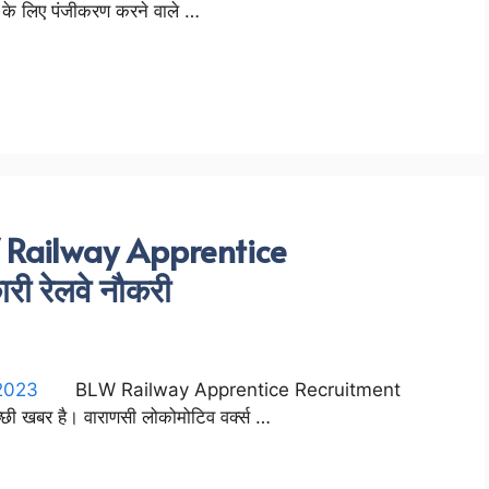
्षा के लिए पंजीकरण करने वाले …
 Railway Apprentice
ी रेलवे नौकरी
BLW Railway Apprentice Recruitment
्छी खबर है। वाराणसी लोकोमोटिव वर्क्स …