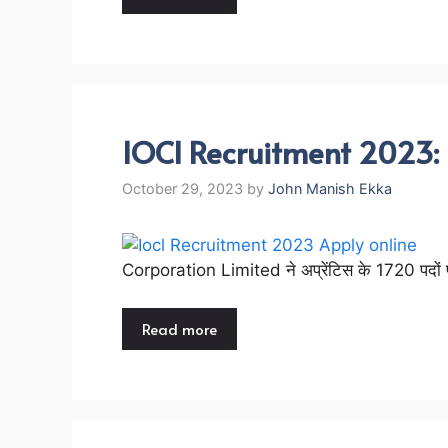
IOCl Recruitment 2023: 12t
October 29, 2023
by
John Manish Ekka
Corporation Limited ने अप्रेंटिस के 1720 पदों 
Read more