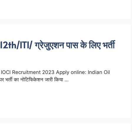
h/ITI/ ग्रेजुएशन पास के लिए भर्ती
IOCl Recruitment 2023 Apply online: Indian Oil
पर भर्ती का नोटिफिकेशन जारी किया …