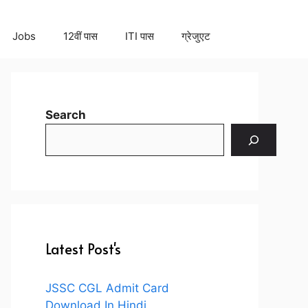
Jobs
12वीं पास
ITI पास
ग्रेजुएट
Search
Latest Post's
JSSC CGL Admit Card
Download In Hindi