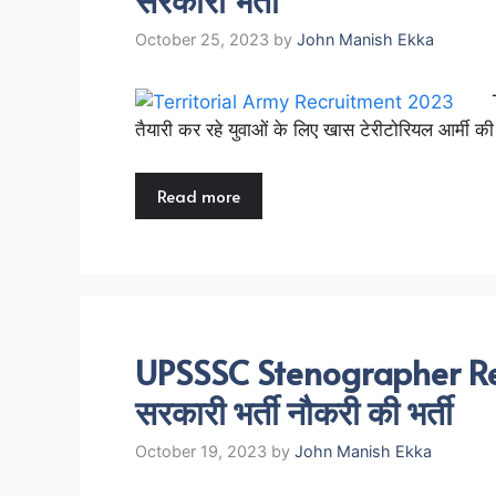
October 25, 2023
by
John Manish Ekka
तैयारी कर रहे युवाओं के लिए खास टेरीटोरियल आर्मी क
Read more
UPSSSC Stenographer Rec
सरकारी भर्ती नौकरी की भर्ती
October 19, 2023
by
John Manish Ekka