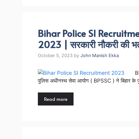
Bihar Police SI Recruit
2023 | सरकारी नौकरी की भर
October 5, 2023
by
John Manish Ekka
B
पुलिस अधीनस्थ सेवा आयोग ( BPSSC ) ने बिहार के 
Read more