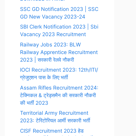
SSC GD Notification 2023 | SSC
GD New Vacancy 2023-24
SBI Clerk Notification 2023 | Sbi
Vacancy 2023 Recruitment
Railway Jobs 2023: BLW
Railway Apprentice Recruitment
2023 | सरकारी रेलवे नौकरी
IOCl Recruitment 2023: 12th/ITI/
ग्रेजुएशन पास के लिए भर्ती
Assam Rifles Recruitment 2024:
टेक्निकल & ट्रेड्समैन की सरकारी नौकरी
की भर्ती 2023
Territorial Army Recruitment
2023: टेरिटोरियल आर्मी सरकारी भर्ती
CISF Recruitment 2023 हेड