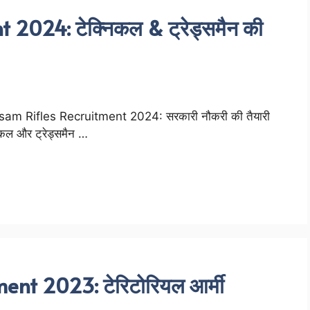
2024: टेक्निकल & ट्रेड्समैन की
sam Rifles Recruitment 2024: सरकारी नौकरी की तैयारी
िकल और ट्रेड्समैन …
ent 2023: टेरिटोरियल आर्मी