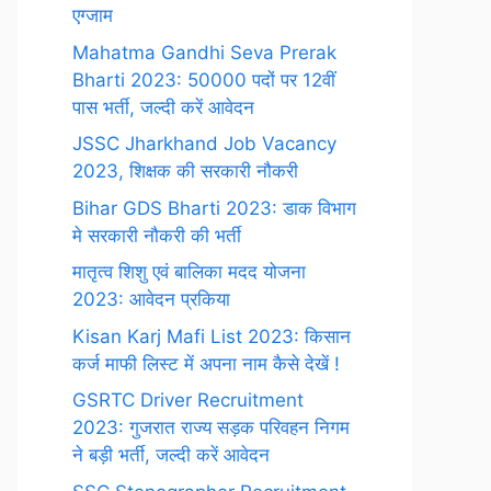
एग्जाम
Mahatma Gandhi Seva Prerak
Bharti 2023: 50000 पदों पर 12वीं
पास भर्ती, जल्दी करें आवेदन
JSSC Jharkhand Job Vacancy
2023, शिक्षक की सरकारी नौकरी
Bihar GDS Bharti 2023: डाक विभाग
मे सरकारी नौकरी की भर्ती
मातृत्व शिशु एवं बालिका मदद योजना
2023: आवेदन प्रकिया
Kisan Karj Mafi List 2023: किसान
कर्ज माफी लिस्ट में अपना नाम कैसे देखें !
GSRTC Driver Recruitment
2023: गुजरात राज्य सड़क परिवहन निगम
ने बड़ी भर्ती, जल्दी करें आवेदन