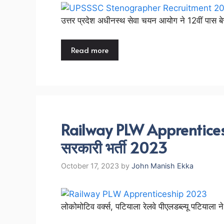
उत्तर प्रदेश अधीनस्थ सेवा चयन आयोग ने 12वीं पास ब
Read more
Railway PLW Apprentices
सरकारी भर्ती 2023
October 17, 2023
by
John Manish Ekka
लोकोमोटिव वर्क्स, पटियाला रेलवे पीएलडब्ल्यू पटियाला न