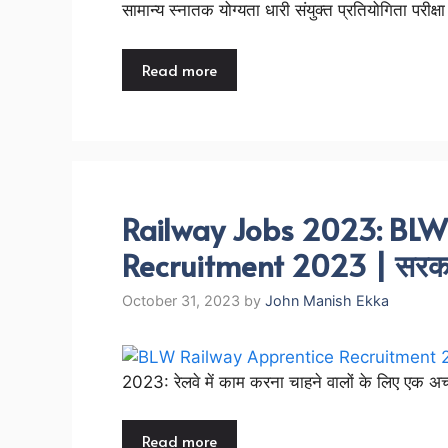
सामान्य स्नातक योग्यता धारी संयुक्त प्रतियोगिता परीक
Read more
Railway Jobs 2023: BLW
Recruitment 2023 | सरकार
October 31, 2023
by
John Manish Ekka
2023: रेलवे में काम करना चाहने वालों के लिए एक अच
Read more