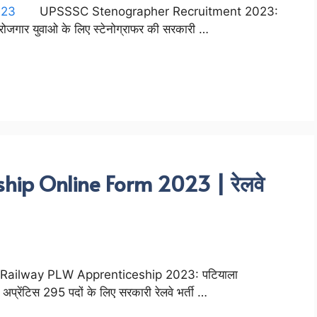
UPSSSC Stenographer Recruitment 2023:
ेरोजगार युवाओ के लिए स्टेनोग्राफर की सरकारी …
hip Online Form 2023 | रेलवे
Railway PLW Apprenticeship 2023: पटियाला
े अप्रेंटिस 295 पदों के लिए सरकारी रेलवे भर्ती …