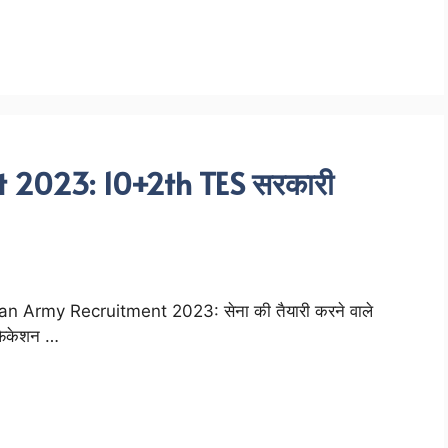
 2023: 10+2th TES सरकारी
an Army Recruitment 2023: सेना की तैयारी करने वाले
िफिकेशन …