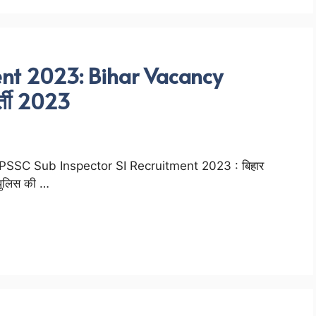
ment 2023: Bihar Vacancy
्ती 2023
PSSC Sub Inspector SI Recruitment 2023 : बिहार
पुलिस की …