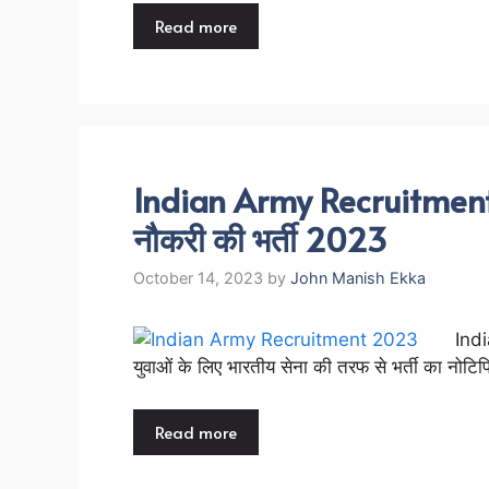
Read more
Indian Army Recruitment
नौकरी की भर्ती 2023
October 14, 2023
by
John Manish Ekka
Indi
युवाओं के लिए भारतीय सेना की तरफ से भर्ती का नोट
Read more