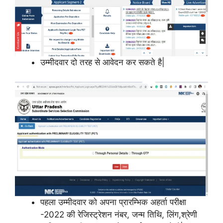
उम्मीदवार दो तरह से आवेदन कर सकते है|
पहला उम्मीदवार को अपना प्रारम्भिक अहर्ता परीक्षा
-2022 की रेजिस्ट्रेशन नंबर, जन्म तिथि, लिंग,श्रेणी