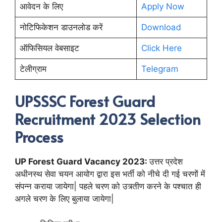
आवेदन के लिए
Apply Now
नोटिफिकेशन डाउनलोड करें
Download
ऑफिसियल वेबसाइट
Click Here
टेलीग्राम
Telegram
UPSSSC Forest Guard
Recruitment 2023 Selection
Process
UP Forest Guard Vacancy 2023:
उत्तर प्रदेश
अधीनस्थ सेवा चयन आयोग द्वारा इस भर्ती को नीचे दी गई चरणों में
संपन्न कराया जायेगा| पहले चरण को उत्र्तीण करने के पश्चात ही
अगले चरण के लिए बुलाया जायेगा|