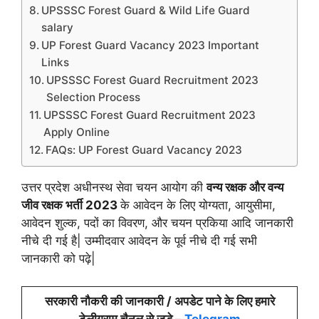
UPSSSC Forest Guard & Wild Life Guard
salary
UP Forest Guard Vacancy 2023 Important
Links
UPSSSC Forest Guard Recruitment 2023
Selection Process
UPSSSC Forest Guard Recruitment 2023
Apply Online
FAQs: UP Forest Guard Vacancy 2023
उत्तर प्रदेश अधीनस्थ सेवा चयन आयोग की
वन्य रक्षक और वन्य
जीव रक्षक भर्ती 2023
के आवेदन के लिए योग्यता, आयुसीमा,
आवेदन शुल्क, पदों का विवरण, और चयन प्रकिया आदि जानकारी
नीचे दी गई है| उम्मीदवार आवेदन के पूर्व नीचे दी गई सभी
जानकारी को पढ़े|
सरकारी नौकरी की जानकारी / अपडेट पाने के लिए हमारे
टेलीग्राम चैनल से जुड़े –
Telegram