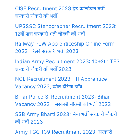
CISF Recruitment 2023 हेड कांस्टेबल भर्ती |
सरकारी नौकरी की भर्ती
UPSSSC Stenographer Recruitment 2023:
12वीं पास सरकारी भर्ती नौकरी की भर्ती
Railway PLW Apprenticeship Online Form
2023 | रेलवे सरकारी भर्ती 2023
Indian Army Recruitment 2023: 10+2th TES
सरकारी नौकरी की भर्ती 2023
NCL Recruitment 2023: ITI Apprentice
Vacancy 2023, कोल इंडिया जॉब
Bihar Police SI Recruitment 2023: Bihar
Vacancy 2023 | सरकारी नौकरी की भर्ती 2023
SSB Army Bharti 2023: सेना भर्ती सरकारी नौकरी
की भर्ती 2023
Army TGC 139 Recruitment 2023: सरकारी