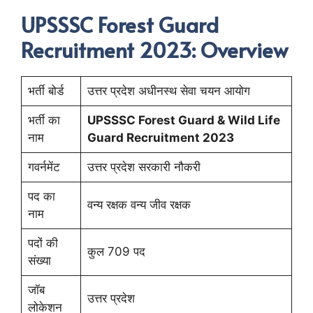
UPSSSC Forest Guard
Recruitment 2023: Overview
भर्ती बोर्ड
उत्तर प्रदेश अधीनस्थ सेवा चयन आयोग
भर्ती का
UPSSSC Forest Guard & Wild Life
नाम
Guard Recruitment 2023
गवर्नमेंट
उत्तर प्रदेश सरकारी नौकरी
पद का
वन्य रक्षक वन्य जीव रक्षक
नाम
पदों की
कुल 709 पद
संख्या
जॉब
उत्तर प्रदेश
लोकेशन