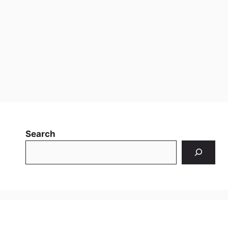
Search