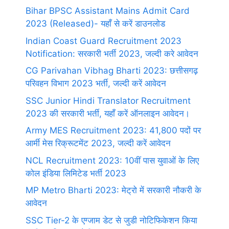
Bihar BPSC Assistant Mains Admit Card
2023 (Released)- यहाँ से करें डाउनलोड
Indian Coast Guard Recruitment 2023
Notification: सरकारी भर्ती 2023, जल्दी करे आवेदन
CG Parivahan Vibhag Bharti 2023: छत्तीसगढ़
परिवहन विभाग 2023 भर्ती, जल्दी करें आवेदन
SSC Junior Hindi Translator Recruitment
2023 की सरकारी भर्ती, यहाँ करें ऑनलाइन आवेदन।
Army MES Recruitment 2023: 41,800 पदों पर
आर्मी मेस रिक्रूटमेंट 2023, जल्दी करें आवेदन
NCL Recruitment 2023: 10वीं पास युवाओं के लिए
कोल इंडिया लिमिटेड भर्ती 2023
MP Metro Bharti 2023: मेट्रो में सरकारी नौकरी के
आवेदन
SSC Tier-2 के एग्जाम डेट से जुडी नोटिफिकेशन किया