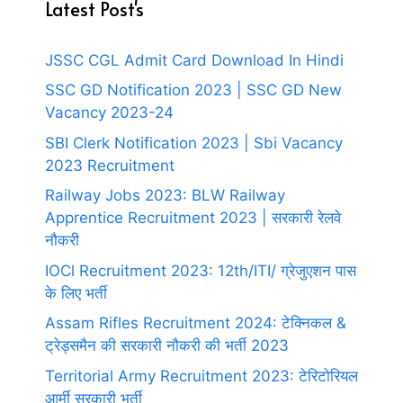
Latest Post's
JSSC CGL Admit Card Download In Hindi
SSC GD Notification 2023 | SSC GD New
Vacancy 2023-24
SBI Clerk Notification 2023 | Sbi Vacancy
2023 Recruitment
Railway Jobs 2023: BLW Railway
Apprentice Recruitment 2023 | सरकारी रेलवे
नौकरी
IOCl Recruitment 2023: 12th/ITI/ ग्रेजुएशन पास
के लिए भर्ती
Assam Rifles Recruitment 2024: टेक्निकल &
ट्रेड्समैन की सरकारी नौकरी की भर्ती 2023
Territorial Army Recruitment 2023: टेरिटोरियल
आर्मी सरकारी भर्ती