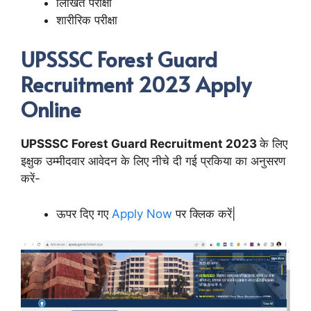
लिखित परीक्षा
शारीरिक परीक्षा
UPSSSC Forest Guard
Recruitment 2023 Apply
Online
UPSSSC Forest Guard Recruitment 2023
के लिए
इक्षुक उम्मीदवार आवेदन के लिए नीचे दी गई प्रकिया का अनुसरण
करें-
ऊपर दिए गए
Apply Now
पर क्लिक करें|