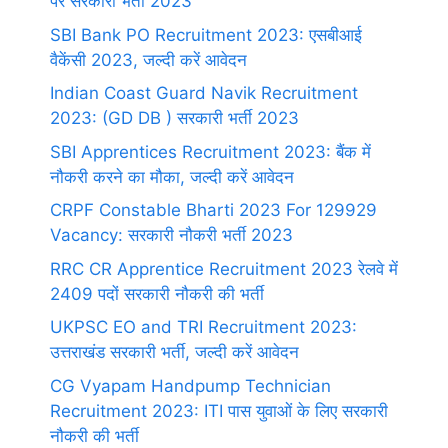
पर सरकारी भर्ती 2023
SBI Bank PO Recruitment 2023: एसबीआई
वैकेंसी 2023, जल्दी करें आवेदन
Indian Coast Guard Navik Recruitment
2023: (GD DB ) सरकारी भर्ती 2023
SBI Apprentices Recruitment 2023: बैंक में
नौकरी करने का मौका, जल्दी करें आवेदन
CRPF Constable Bharti 2023 For 129929
Vacancy: सरकारी नौकरी भर्ती 2023
RRC CR Apprentice Recruitment 2023 रेलवे में
2409 पदों सरकारी नौकरी की भर्ती
UKPSC EO and TRI Recruitment 2023:
उत्तराखंड सरकारी भर्ती, जल्दी करें आवेदन
CG Vyapam Handpump Technician
Recruitment 2023: ITI पास युवाओं के लिए सरकारी
नौकरी की भर्ती