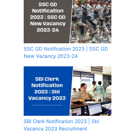
SSC GD Notification 2023 | SSC GD
New Vacancy 2023-24
SBI Clerk Notification 2023 | Sbi
Vacancy 2023 Recruitment