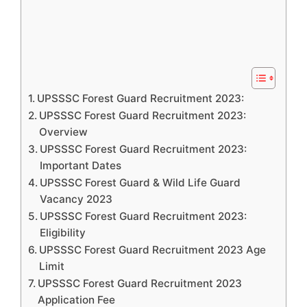
UPSSSC Forest Guard Recruitment 2023:
UPSSSC Forest Guard Recruitment 2023:
Overview
UPSSSC Forest Guard Recruitment 2023:
Important Dates
UPSSSC Forest Guard & Wild Life Guard
Vacancy 2023
UPSSSC Forest Guard Recruitment 2023:
Eligibility
UPSSSC Forest Guard Recruitment 2023 Age
Limit
UPSSSC Forest Guard Recruitment 2023
Application Fee