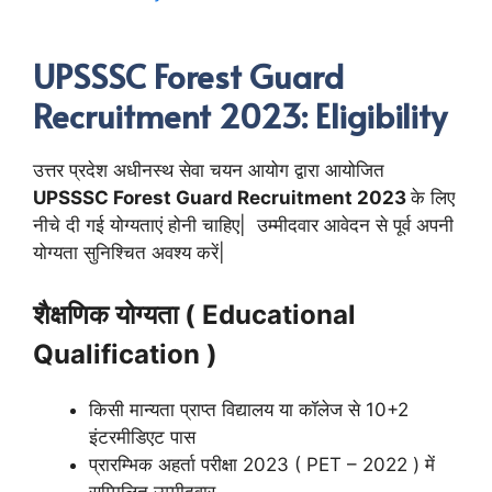
UPSSSC Forest Guard
Recruitment 2023: Eligibility
उत्तर प्रदेश अधीनस्थ सेवा चयन आयोग द्वारा आयोजित
UPSSSC Forest Guard Recruitment 2023
के लिए
नीचे दी गई योग्यताएं होनी चाहिए| उम्मीदवार आवेदन से पूर्व अपनी
योग्यता सुनिश्चित अवश्य करें|
शैक्षणिक योग्यता ( Educational
Qualification )
किसी मान्यता प्राप्त विद्यालय या कॉलेज से 10+2
इंटरमीडिएट पास
प्रारम्भिक अहर्ता परीक्षा 2023 ( PET – 2022 ) में
सम्मिलित उम्मीदवार