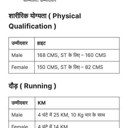
शारीरिक योग्यता ( Physical
Qualification )
उम्मीदवार
हाइट
Male
168 CMS, ST के लिए – 160 CMS
Female
150 CMS, ST के लिए – 82 CMS
दौड़ ( Running )
उम्मीदवार
KM
Male
4 घंटे में 25 KM, 10 Kg भार के साथ
Female
4 घंटे में 14 KM