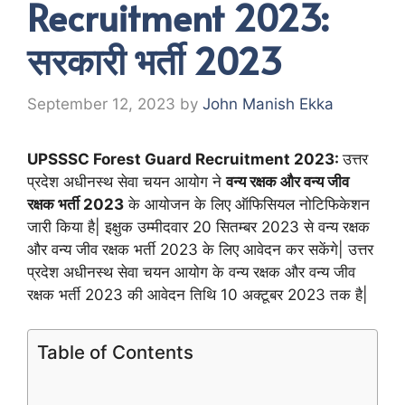
Recruitment 2023:
सरकारी भर्ती 2023
September 12, 2023
by
John Manish Ekka
UPSSSC Forest Guard Recruitment 2023:
उत्तर
प्रदेश अधीनस्थ सेवा चयन आयोग ने
वन्य रक्षक और वन्य जीव
रक्षक भर्ती 2023
के आयोजन के लिए ऑफिसियल नोटिफिकेशन
जारी किया है| इक्षुक उम्मीदवार 20 सितम्बर 2023 से वन्य रक्षक
और वन्य जीव रक्षक भर्ती 2023 के लिए आवेदन कर सकेंगे| उत्तर
प्रदेश अधीनस्थ सेवा चयन आयोग के वन्य रक्षक और वन्य जीव
रक्षक भर्ती 2023 की आवेदन तिथि 10 अक्टूबर 2023 तक है|
Table of Contents