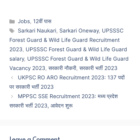
Categories
Jobs
,
12वीं पास
Tags
Sarkari Naukari
,
Sarkari Oneway
,
UPSSSC
Forest Guard & Wild Life Guard Recruitment
2023
,
UPSSSC Forest Guard & Wild Life Guard
salary
,
UPSSSC Forest Guard & Wild Life Guard
Vacancy 2023
,
सरकारी नौकरी
,
सरकारी भर्ती 2023
UKPSC RO ARO Recruitment 2023: 137 पदों
पर सरकारी भर्ती 2023
MPPSC SSE Recruitment 2023: मध्य प्रदेश
सरकारी भर्ती 2023, आवेदन शुरू
Leave a Comment