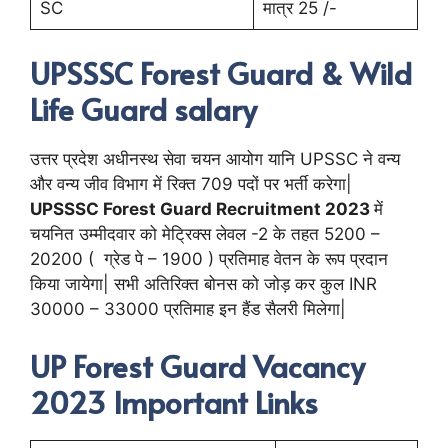
SC
मात्र 25 /-
UPSSSC Forest Guard & Wild
Life Guard salary
उत्तर प्रदेश अधीनस्थ सेवा चयन आयोग यानि UPSSC ने वन्य
और वन्य जीव विभाग में रिक्त 709 पदों पर भर्ती करेगा|
UPSSSC Forest Guard Recruitment 2023
में
चयनित उम्मीदवार को मेट्रिक्स लेवल -2 के तहत 5200 –
20200 ( ग्रेड पे – 1900 ) प्रतिमाह वेतन के रूप प्रदान
किया जायेगा| सभी अतिरिक्त बोनस को जोड़ कर कुल INR
30000 – 33000 प्रतिमाह इन हैंड सैलरी मिलेगा|
UP Forest Guard Vacancy
2023 Important Links