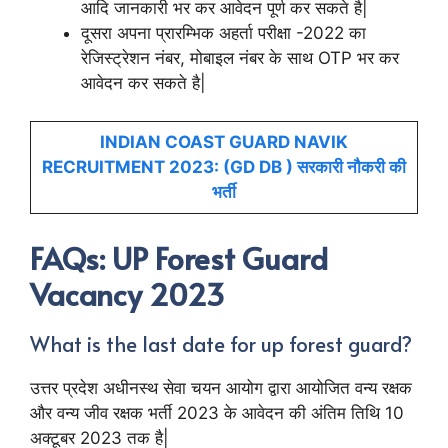
आदि जानकारी भर कर आवेदन पूर्ण कर सकते है|
दूसरा अपना प्रारम्भिक अहर्ता परीक्षा -2022 का
रेजिस्ट्रेशन नंबर, मोबाइल नंबर के साथ OTP भर कर
आवेदन कर सकते है|
INDIAN COAST GUARD NAVIK
RECRUITMENT 2023: (GD DB ) सरकारी नौकरी की
भर्ती
FAQs: UP Forest Guard
Vacancy 2023
What is the last date for up forest guard?
उत्तर प्रदेश अधीनस्थ सेवा चयन आयोग द्वारा आयोजित वन्य रक्षक
और वन्य जीव रक्षक भर्ती 2023 के आवेदन की अंतिम तिथि 10
अक्टूबर 2023 तक है|