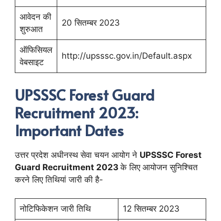
आवेदन की
20 सितम्बर 2023
शुरुआत
ऑफिसियल
http://upsssc.gov.in/Default.aspx
वेबसाइट
UPSSSC Forest Guard
Recruitment 2023:
Important Dates
उत्तर प्रदेश अधीनस्थ सेवा चयन आयोग ने
UPSSSC Forest
Guard Recruitment 2023
के लिए आयोजन सुनिश्चित
करने लिए तिथियां जारी की है-
नोटिफिकेशन जारी तिथि
12 सितम्बर 2023