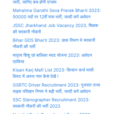
जारी, जानिए कब होगी एग्जाम
Mahatma Gandhi Seva Prerak Bharti 2023:
50000 पदों पर 12वीं पास भर्ती, जल्दी करें आवेदन
JSSC Jharkhand Job Vacancy 2023, शिक्षक
की सरकारी नौकरी
Bihar GDS Bharti 2023: डाक विभाग मे सरकारी
नौकरी की भर्ती
मातृत्व शिशु एवं बालिका मदद योजना 2023: आवेदन
प्रकिया
Kisan Karj Mafi List 2023: किसान कर्ज माफी
लिस्ट में अपना नाम कैसे देखें !
GSRTC Driver Recruitment 2023: गुजरात राज्य
सड़क परिवहन निगम ने बड़ी भर्ती, जल्दी करें आवेदन
SSC Stenographer Recruitment 2023:
सरकारी नौकरी की भर्ती 2023