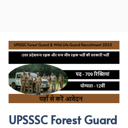
UPSSSC Forest Guard