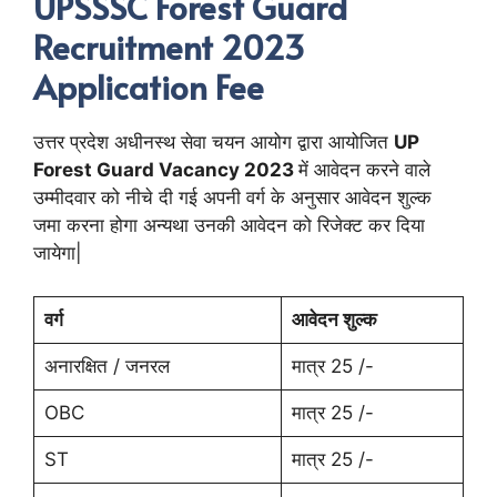
UPSSSC Forest Guard
Recruitment 2023
Application Fee
उत्तर प्रदेश अधीनस्थ सेवा चयन आयोग द्वारा आयोजित
UP
Forest Guard Vacancy 2023
में आवेदन करने वाले
उम्मीदवार को नीचे दी गई अपनी वर्ग के अनुसार आवेदन शुल्क
जमा करना होगा अन्यथा उनकी आवेदन को रिजेक्ट कर दिया
जायेगा|
वर्ग
आवेदन शुल्क
अनारक्षित / जनरल
मात्र 25 /-
OBC
मात्र 25 /-
ST
मात्र 25 /-