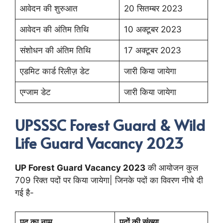
आवेदन की शुरुआत
20 सितम्बर 2023
आवेदन की अंतिम तिथि
10 अक्टूबर 2023
संशोधन की अंतिम तिथि
17 अक्टूबर 2023
एडमिट कार्ड रिलीज़ डेट
जारी किया जायेगा
एग्जाम डेट
जारी किया जायेगा
UPSSSC Forest Guard & Wild
Life Guard Vacancy 2023
UP Forest Guard Vacancy 2023
की आयोजन कुल
709 रिक्त पदों पर किया जायेगा| जिनके पदों का विवरण नीचे दी
गई है-
पद का नाम
पदों की संख्या