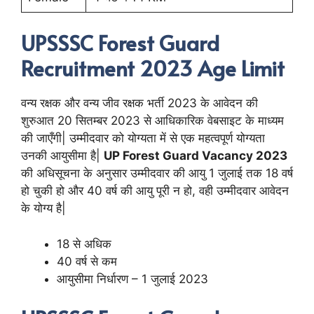
UPSSSC Forest Guard
Recruitment 2023 Age Limit
वन्य रक्षक और वन्य जीव रक्षक भर्ती 2023 के आवेदन की
शुरुआत 20 सितम्बर 2023 से आधिकारिक वेबसाइट के माध्यम
की जाएँगी| उम्मीदवार को योग्यता में से एक महत्वपूर्ण योग्यता
उनकी आयुसीमा है|
UP Forest Guard Vacancy 2023
की अधिसूचना के अनुसार उम्मीदवार की आयु 1 जुलाई तक 18 वर्ष
हो चुकी हो और 40 वर्ष की आयु पूरी न हो, वही उम्मीदवार आवेदन
के योग्य है|
18 से अधिक
40 वर्ष से कम
आयुसीमा निर्धारण – 1 जुलाई 2023