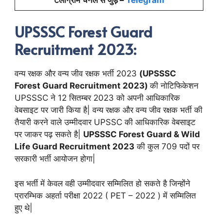
UPSSSC Forest Guard
Recruitment 2023:
वन्य रक्षक और वन्य जीव रक्षक भर्ती 2023
(UPSSSC
Forest Guard Recruitment 2023)
की नोटिफिकेशन
UPSSSC ने 12 सितम्बर 2023 को अपनी आधिकारिक
वेबसाइट पर जारी किया है| वन्य रक्षक और वन्य जीव रक्षक भर्ती की
तैयारी करने वाले उम्मीदवार UPSSC की आधिकारिक वेबसाइट
पर जाकर पढ़ सकते है|
UPSSSC Forest Guard & Wild
Life Guard Recruitment 2023
की कुल 709 पदों पर
सरकारी भर्ती आयोजन होगा|
इस भर्ती में केवल वही उम्मीदवार सम्मिलित हो सकते है जिन्होंने
प्रारम्भिक अहर्ता परीक्षा 2022 ( PET – 2022 ) में सम्मिलित
हुए थे|