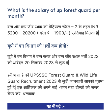
What is the salary of up forest guard per
month?
वन्य और वन्य जीव रक्षक को मेट्रिक्स स्केल – 2 के तहत INR
5200 – 20200 ( ग्रेड पे – 1900/- ) प्रतिमाह मिलता है|
यूपी में वन विभाग की भर्ती कब होगी?
यूपी में वन विभाग में वन्य रक्षक और वन्य जीव रक्षक भर्ती 2023
की आवेदन 20 सितम्बर 2023 से शुरू है|
हमें आशा है की UPSSSC Forest Guard & Wild Life
Guard Recruitment 2023 से जुडी जानकारी आपको प्राप्त
हुई है| इस आर्टिकल को अपने भाई -बहन तथा दोस्तों को जरूर
शेयर करे| धन्यवाद!
यह भी पढ़े :-