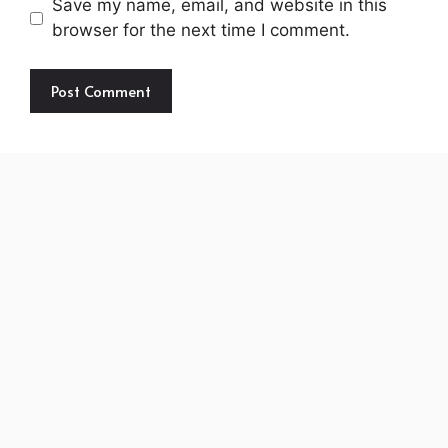
Save my name, email, and website in this
browser for the next time I comment.