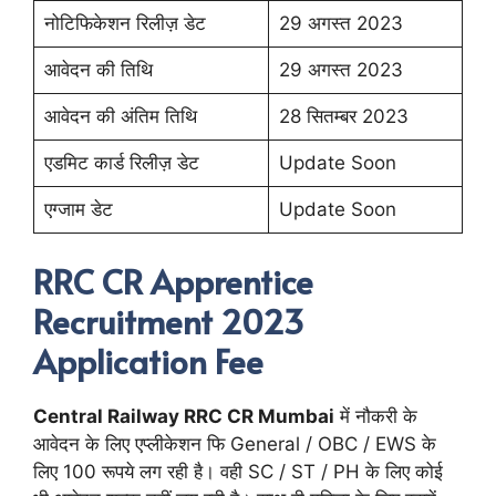
नोटिफिकेशन रिलीज़ डेट
29 अगस्त 2023
आवेदन की तिथि
29 अगस्त 2023
आवेदन की अंतिम तिथि
28 सितम्बर 2023
एडमिट कार्ड रिलीज़ डेट
Update Soon
एग्जाम डेट
Update Soon
RRC CR Apprentice
Recruitment 2023
Application Fee
Central Railway RRC CR Mumbai
में नौकरी के
आवेदन के लिए एप्लीकेशन फि General / OBC / EWS के
लिए 100 रूपये लग रही है। वही SC / ST / PH के लिए कोई