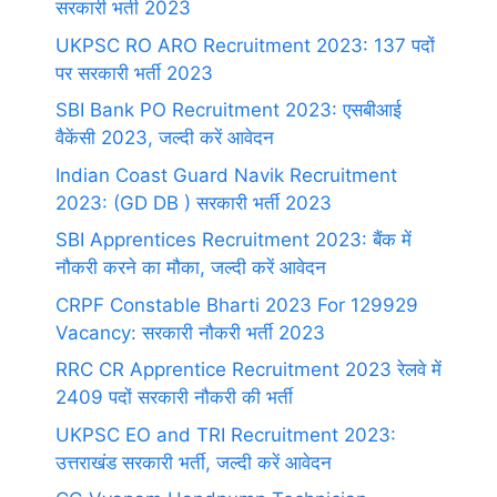
सरकारी भर्ती 2023
UKPSC RO ARO Recruitment 2023: 137 पदों
पर सरकारी भर्ती 2023
SBI Bank PO Recruitment 2023: एसबीआई
वैकेंसी 2023, जल्दी करें आवेदन
Indian Coast Guard Navik Recruitment
2023: (GD DB ) सरकारी भर्ती 2023
SBI Apprentices Recruitment 2023: बैंक में
नौकरी करने का मौका, जल्दी करें आवेदन
CRPF Constable Bharti 2023 For 129929
Vacancy: सरकारी नौकरी भर्ती 2023
RRC CR Apprentice Recruitment 2023 रेलवे में
2409 पदों सरकारी नौकरी की भर्ती
UKPSC EO and TRI Recruitment 2023:
उत्तराखंड सरकारी भर्ती, जल्दी करें आवेदन