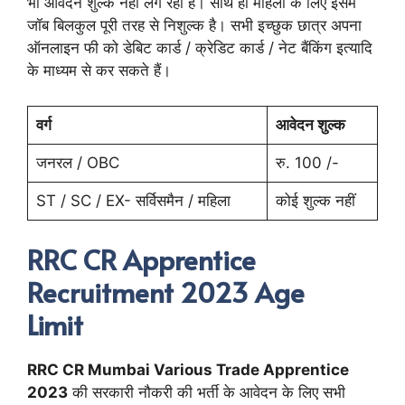
भी आवेदन शुल्क नहीं लग रही है। साथ ही महिला के लिए इसमें
जॉब बिलकुल पूरी तरह से निशुल्क है। सभी इच्छुक छात्र अपना
ऑनलाइन फी को डेबिट कार्ड / क्रेडिट कार्ड / नेट बैंकिंग इत्यादि
के माध्यम से कर सकते हैं।
वर्ग
आवेदन शुल्क
जनरल / OBC
रु. 100 /-
ST / SC / EX- सर्विसमैन / महिला
कोई शुल्क नहीं
RRC CR Apprentice
Recruitment 2023 Age
Limit
RRC CR Mumbai Various Trade Apprentice
2023
की सरकारी नौकरी की भर्ती के आवेदन के लिए सभी