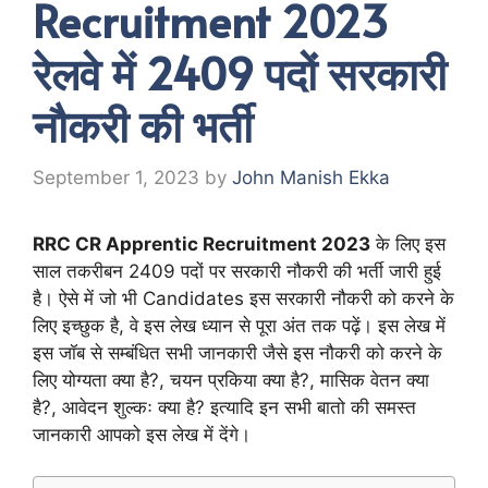
Recruitment 2023
रेलवे में 2409 पदों सरकारी
नौकरी की भर्ती
September 1, 2023
by
John Manish Ekka
RRC CR Apprentic Recruitment 2023
के लिए इस
साल तकरीबन 2409 पदों पर सरकारी नौकरी की भर्ती जारी हुई
है। ऐसे में जो भी Candidates इस सरकारी नौकरी को करने के
लिए इच्छुक है, वे इस लेख ध्यान से पूरा अंत तक पढ़ें। इस लेख में
इस जॉब से सम्बंधित सभी जानकारी जैसे इस नौकरी को करने के
लिए योग्यता क्या है?, चयन प्रकिया क्या है?, मासिक वेतन क्या
है?, आवेदन शुल्कः क्या है? इत्यादि इन सभी बातो की समस्त
जानकारी आपको इस लेख में देंगे।