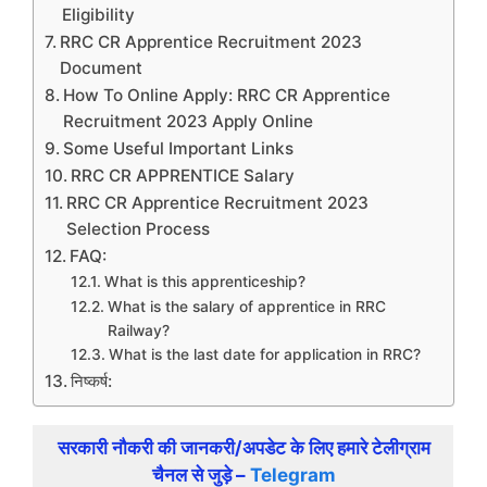
Eligibility
RRC CR Apprentice Recruitment 2023
Document
How To Online Apply: RRC CR Apprentice
Recruitment 2023 Apply Online
Some Useful Important Links
RRC CR APPRENTICE Salary
RRC CR Apprentice Recruitment 2023
Selection Process
FAQ:
What is this apprenticeship?
What is the salary of apprentice in RRC
Railway?
What is the last date for application in RRC?
निष्कर्ष:
सरकारी नौकरी की जानकरी/अपडेट के लिए हमारे टेलीग्राम
चैनल से जुड़े –
Telegram