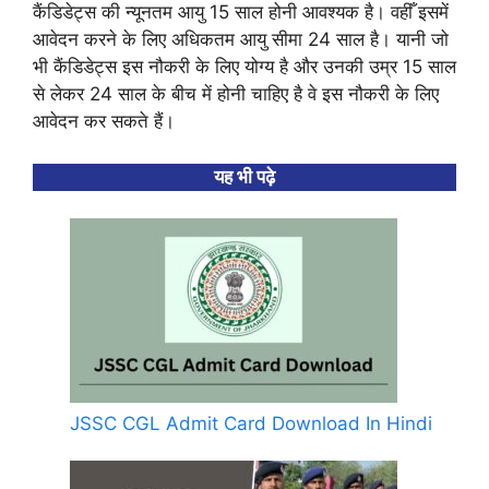
कैंडिडेट्स की न्यूनतम आयु 15 साल होनी आवश्यक है। वहीँ इसमें
आवेदन करने के लिए अधिकतम आयु सीमा 24 साल है। यानी जो
भी कैंडिडेट्स इस नौकरी के लिए योग्य है और उनकी उम्र 15 साल
से लेकर 24 साल के बीच में होनी चाहिए है वे इस नौकरी के लिए
आवेदन कर सकते हैं।
यह भी पढ़े
JSSC CGL Admit Card Download In Hindi