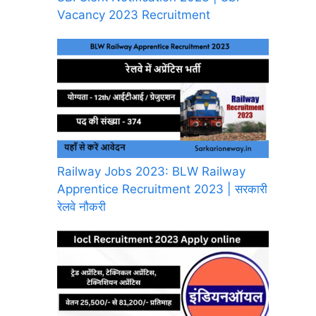
Vacancy 2023 Recruitment
Railway Jobs 2023: BLW Railway
Apprentice Recruitment 2023 | सरकारी
रेलवे नौकरी