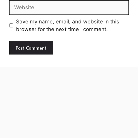
Website
Save my name, email, and website in this
browser for the next time I comment.