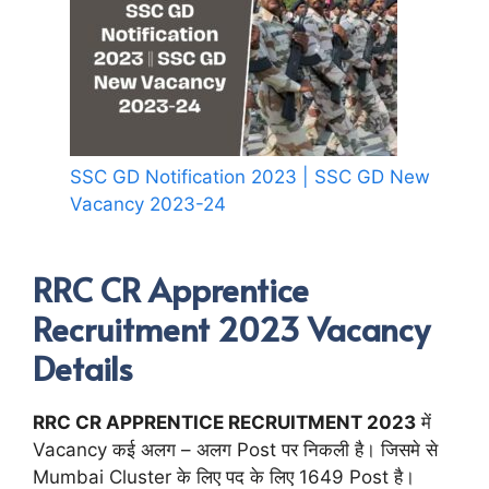
SSC GD Notification 2023 | SSC GD New
Vacancy 2023-24
RRC CR Apprentice
Recruitment 2023 Vacancy
Details
RRC CR APPRENTICE RECRUITMENT 2023
में
Vacancy कई अलग – अलग Post पर निकली है। जिसमे से
Mumbai Cluster के लिए पद के लिए 1649 Post है।