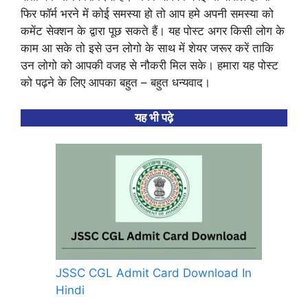
फिर फॉर्म भरने में कोई समस्या हो तो आप हमे अपनी समस्या को
कमेंट सेक्शन के द्वारा पूछ सकते हैं। यह पोस्ट अगर किसी लोग के
काम आ सके तो इसे उन लोगो के साथ में शेयर जरूर करें ताकि
उन लोगो को आपकी वजह से नौकरी मिल सके। हमारा यह पोस्ट
को पढ़ने के लिए आपका बहुत – बहुत धन्यवाद।
यह भी पढ़े
JSSC CGL Admit Card Download In
Hindi