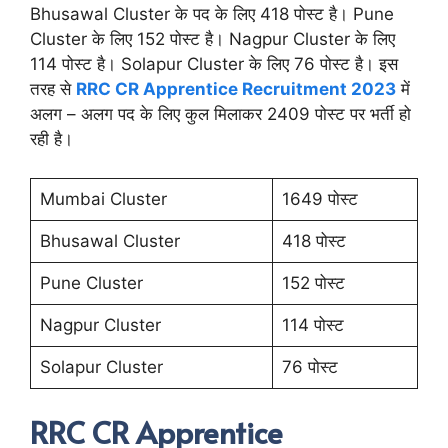
Bhusawal Cluster के पद के लिए 418 पोस्ट है। Pune
Cluster के लिए 152 पोस्ट है। Nagpur Cluster के लिए
114 पोस्ट है। Solapur Cluster के लिए 76 पोस्ट है। इस
तरह से
RRC CR Apprentice Recruitment 2023
में
अलग – अलग पद के लिए कुल मिलाकर 2409 पोस्ट पर भर्ती हो
रही है।
Mumbai Cluster
1649 पोस्ट
Bhusawal Cluster
418 पोस्ट
Pune Cluster
152 पोस्ट
Nagpur Cluster
114 पोस्ट
Solapur Cluster
76 पोस्ट
RRC CR Apprentice