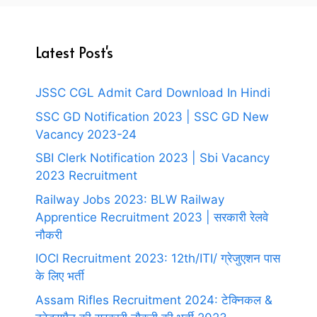
Latest Post's
JSSC CGL Admit Card Download In Hindi
SSC GD Notification 2023 | SSC GD New
Vacancy 2023-24
SBI Clerk Notification 2023 | Sbi Vacancy
2023 Recruitment
Railway Jobs 2023: BLW Railway
Apprentice Recruitment 2023 | सरकारी रेलवे
नौकरी
IOCl Recruitment 2023: 12th/ITI/ ग्रेजुएशन पास
के लिए भर्ती
Assam Rifles Recruitment 2024: टेक्निकल &