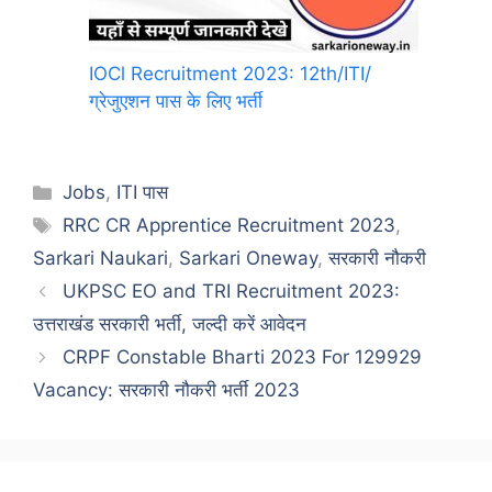
IOCl Recruitment 2023: 12th/ITI/
ग्रेजुएशन पास के लिए भर्ती
Categories
Jobs
,
ITI पास
Tags
RRC CR Apprentice Recruitment 2023
,
Sarkari Naukari
,
Sarkari Oneway
,
सरकारी नौकरी
UKPSC EO and TRI Recruitment 2023:
उत्तराखंड सरकारी भर्ती, जल्दी करें आवेदन
CRPF Constable Bharti 2023 For 129929
Vacancy: सरकारी नौकरी भर्ती 2023