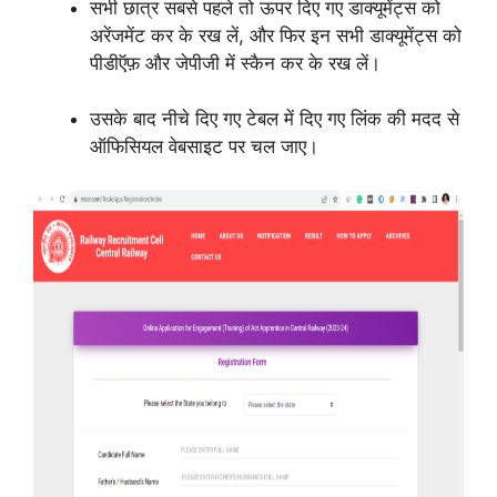
सभी छात्र सबसे पहले तो ऊपर दिए गए डाक्यूमेंट्स को
अरेंजमेंट कर के रख लें, और फिर इन सभी डाक्यूमेंट्स को
पीडीऍफ़ और जेपीजी में स्कैन कर के रख लें।
उसके बाद नीचे दिए गए टेबल में दिए गए लिंक की मदद से
ऑफिसियल वेबसाइट पर चल जाए।