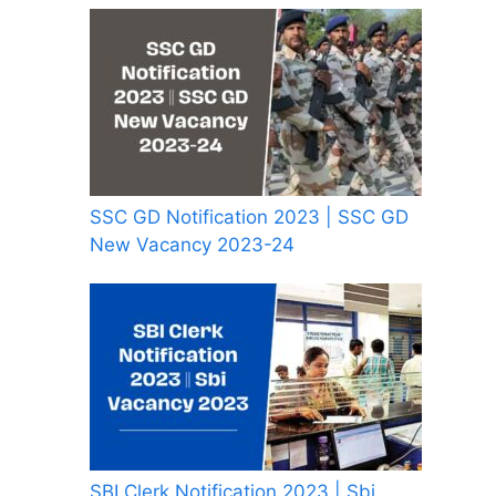
SSC GD Notification 2023 | SSC GD
New Vacancy 2023-24
SBI Clerk Notification 2023 | Sbi