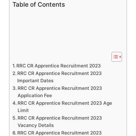
Table of Contents
RRC CR Apprentice Recruitment 2023
RRC CR Apprentice Recruitment 2023
Important Dates
RRC CR Apprentice Recruitment 2023
Application Fee
RRC CR Apprentice Recruitment 2023 Age
Limit
RRC CR Apprentice Recruitment 2023
Vacancy Details
RRC CR Apprentice Recruitment 2023