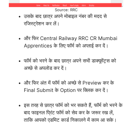
Source: RRC
उसके बाद छात्र अपने मोबाइल नंबर की मदद से
रजिस्ट्रेशन कर लें।
और फिर Central Railway RRC CR Mumbai
Apprentices के लिए फॉर्म को अप्लाई कर दें।
फॉर्म को भरने के बाद छात्र अपने सभी डाक्यूमेंट्स को
अच्छे से अपलोड कर दें।
और फिर अंत में फॉर्म को अच्छे से Preview कर के
Final Submit के Option पर क्लिक कर दें।
इस तरह से छात्र फॉर्म को भर सकते हैं, फॉर्म को भरने के
बाद फाइनल प्रिंट फॉर्म को सेव कर के जरूर रख लें,
ताकि आपको एडमिट कार्ड निकालने में काम आ सके।