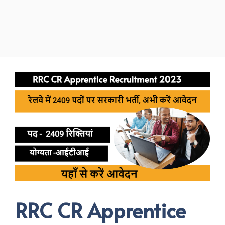
RRC CR Apprentice