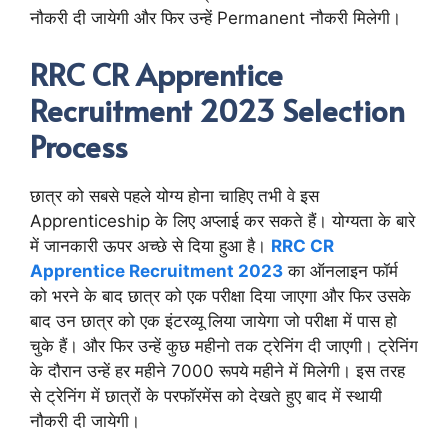
नौकरी दी जायेगी और फिर उन्हें Permanent नौकरी मिलेगी।
RRC CR Apprentice
Recruitment 2023 Selection
Process
छात्र को सबसे पहले योग्य होना चाहिए तभी वे इस
Apprenticeship के लिए अप्लाई कर सकते हैं। योग्यता के बारे
में जानकारी ऊपर अच्छे से दिया हुआ है।
RRC CR
Apprentice Recruitment 2023
का ऑनलाइन फॉर्म
को भरने के बाद छात्र को एक परीक्षा दिया जाएगा और फिर उसके
बाद उन छात्र को एक इंटरव्यू लिया जायेगा जो परीक्षा में पास हो
चुके हैं। और फिर उन्हें कुछ महीनो तक ट्रेनिंग दी जाएगी। ट्रेनिंग
के दौरान उन्हें हर महीने 7000 रूपये महीने में मिलेगी। इस तरह
से ट्रेनिंग में छात्रों के परफॉरमेंस को देखते हुए बाद में स्थायी
नौकरी दी जायेगी।