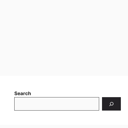
Search