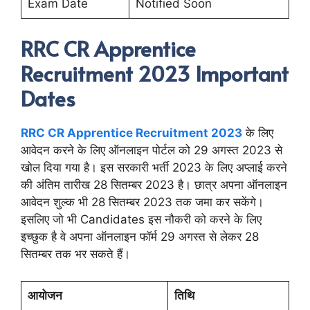
Exam Date
Notified Soon
RRC CR Apprentice
Recruitment 2023 Important
Dates
RRC CR Apprentice Recruitment 2023
के लिए
आवेदन करने के लिए ऑनलाइन पोर्टल को 29 अगस्त 2023 से
खोल दिया गया है। इस सरकारी भर्ती 2023 के लिए अप्लाई करने
की अंतिम तारीख 28 सितम्बर 2023 है। छात्र अपना ऑनलाइन
आवेदन शुल्क भी 28 सितम्बर 2023 तक जमा कर सकेंगे।
इसलिए जो भी Candidates इस नौकरी को करने के लिए
इच्छुक है वे अपना ऑनलाइन फॉर्म 29 अगस्त से लेकर 28
सितम्बर तक भर सकते हैं।
आयोजन
तिथि