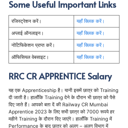
Some Useful Important Links
रजिस्ट्रेशन करें।
यहाँ क्लिक करें।
अप्लाई ऑनलाइन।
यहाँ क्लिक करें।
नोटिफिकेशन प्राप्त करें।
यहाँ क्लिक करें।
ऑफिसियल वेबसाइट।
यहाँ क्लिक करें।
RRC CR APPRENTICE Salary
यह एक Apprenticeship है। यानी इसमें छात्र को Training
दी जाती है। हालाँकि Training देने के दौरान भी छात्र को पैसे
दिए जाते हैं। आपको बता दें की Railway CR Mumbai
Apprentice 2023 के लिए सभी छात्र को 7000 रूपये हर
महीने Training के दौरान दिए जाएंगे। हालाँकि Training में
Performance के बाद छात्र को अलग – अलग विभाग में