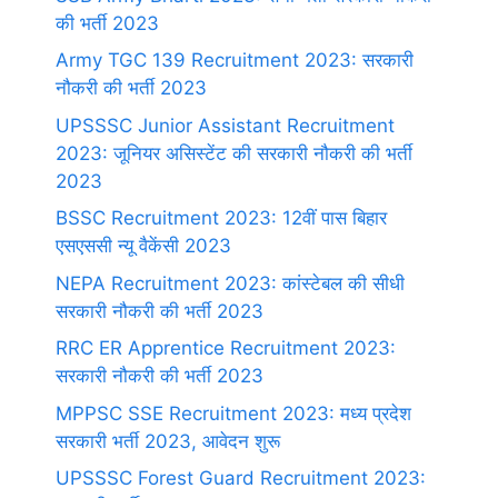
की भर्ती 2023
Army TGC 139 Recruitment 2023: सरकारी
नौकरी की भर्ती 2023
UPSSSC Junior Assistant Recruitment
2023: जूनियर असिस्टेंट की सरकारी नौकरी की भर्ती
2023
BSSC Recruitment 2023: 12वीं पास बिहार
एसएससी न्यू वैकेंसी 2023
NEPA Recruitment 2023: कांस्टेबल की सीधी
सरकारी नौकरी की भर्ती 2023
RRC ER Apprentice Recruitment 2023:
सरकारी नौकरी की भर्ती 2023
MPPSC SSE Recruitment 2023: मध्य प्रदेश
सरकारी भर्ती 2023, आवेदन शुरू
UPSSSC Forest Guard Recruitment 2023: