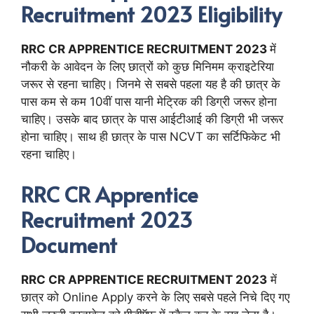
Recruitment 2023 Eligibility
RRC CR APPRENTICE RECRUITMENT 2023
में
नौकरी के आवेदन के लिए छात्रों को कुछ मिनिमम क्राइटेरिया
जरूर से रहना चाहिए। जिनमे से सबसे पहला यह है की छात्र के
पास कम से कम 10वीं पास यानी मेट्रिक की डिग्री जरूर होना
चाहिए। उसके बाद छात्र के पास आईटीआई की डिग्री भी जरूर
होना चाहिए। साथ ही छात्र के पास NCVT का सर्टिफिकेट भी
रहना चाहिए।
RRC CR Apprentice
Recruitment 2023
Document
RRC CR APPRENTICE RECRUITMENT 2023
में
छात्र को Online Apply करने के लिए सबसे पहले निचे दिए गए