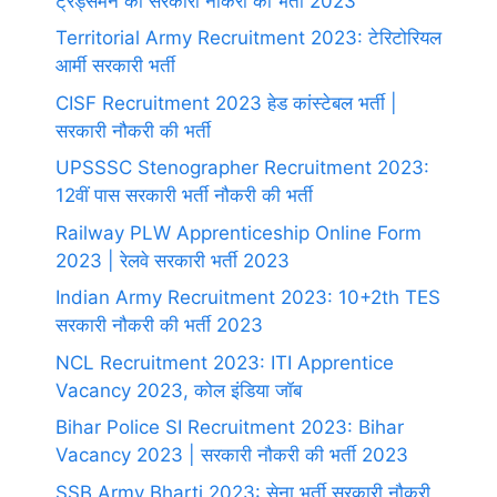
ट्रेड्समैन की सरकारी नौकरी की भर्ती 2023
Territorial Army Recruitment 2023: टेरिटोरियल
आर्मी सरकारी भर्ती
CISF Recruitment 2023 हेड कांस्टेबल भर्ती |
सरकारी नौकरी की भर्ती
UPSSSC Stenographer Recruitment 2023:
12वीं पास सरकारी भर्ती नौकरी की भर्ती
Railway PLW Apprenticeship Online Form
2023 | रेलवे सरकारी भर्ती 2023
Indian Army Recruitment 2023: 10+2th TES
सरकारी नौकरी की भर्ती 2023
NCL Recruitment 2023: ITI Apprentice
Vacancy 2023, कोल इंडिया जॉब
Bihar Police SI Recruitment 2023: Bihar
Vacancy 2023 | सरकारी नौकरी की भर्ती 2023
SSB Army Bharti 2023: सेना भर्ती सरकारी नौकरी