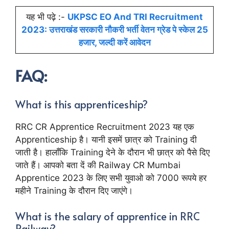
यह भी पढ़े :-
UKPSC EO And TRI Recruitment
2023: उत्तराखंड सरकारी नौकरी भर्ती वेतन ग्रेड पे स्केल 25
हजार, जल्दी करें आवेदन
FAQ:
What is this apprenticeship?
RRC CR Apprentice Recruitment 2023 यह एक
Apprenticeship है। यानी इसमें छात्र को Training दी
जाती है। हालाँकि Training देने के दौरान भी छात्र को पैसे दिए
जाते हैं। आपको बता दें की Railway CR Mumbai
Apprentice 2023 के लिए सभी युवाओ को 7000 रूपये हर
महीने Training के दौरान दिए जाएंगे।
What is the salary of apprentice in RRC
Railway?