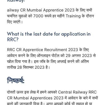
ailway CR Mumbai Apprentice 2023 के लिए सभी
चयनित युवाओ को 7000 रूपये हर महीने Training के दौरान
दिए जाएंगे।
What is the last date for application in
RRC?
RRC CR Apprentice Recruitment 2023 के लिए
आवेदन करने के लिए ऑनलाइन पोर्टल को 29 अगस्त 2023 से
खोल दिया गया है। इस जॉब के लिए अप्लाई करने की अंतिम
तारीख 28 सितम्बर 2023 है।
निष्कर्ष:
दोस्तों ऊपर इस लेख में हमने आपको Central Railway RRC
CR Mumbai Apprentices 2023 में आवेदन के बारे में सभी
बातो की जानकारी दिया है। अगर आपको कोई भी सवाल हो या